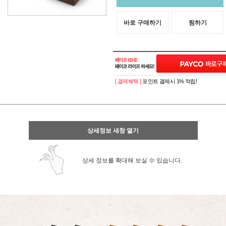
바로 구매하기
찜하기
[ 결제혜택 ]
포인트 결제시 1% 적립!
상세정보 새창 열기
상세 정보를 확대해 보실 수 있습니다.