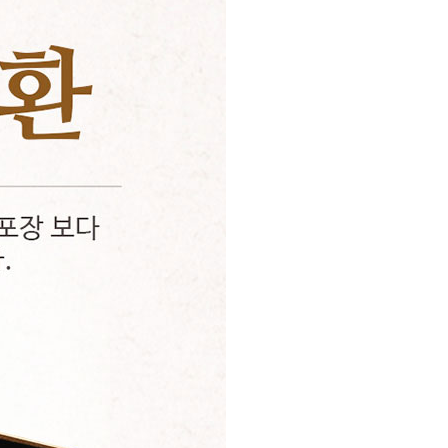
PAYCO 바로구매