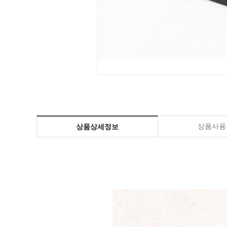
상품사용
상품상세정보