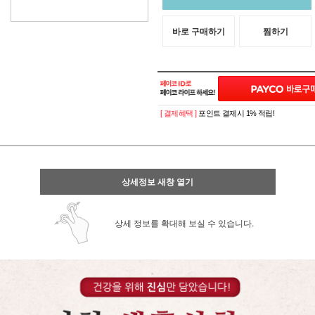
바로 구매하기
찜하기
[ 결제혜택 ]
포인트 결제시 1% 적립!
상세정보 새창 열기
상세 정보를 확대해 보실 수 있습니다.