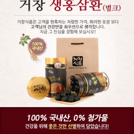
페이코 ID로 페
PAYCO 바로구