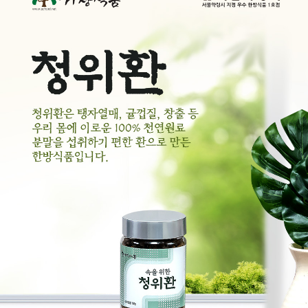
페이코 ID로 페
PAYCO 바로구