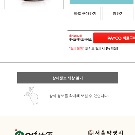
바로 구매하기
찜하기
[ 결제혜택 ]
포인트 결제시 1% 적립!
상세정보 새창 열기
상세 정보를 확대해 보실 수 있습니다.