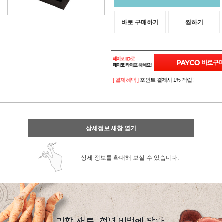
바로 구매하기
찜하기
[ 결제혜택 ]
포인트 결제시 1% 적립!
상세정보 새창 열기
상세 정보를 확대해 보실 수 있습니다.