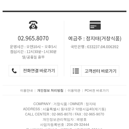
이용안내
|
|
이용약관
|
PC버전 바로가기
개인정보 처리방침
COMPANY : 거창식품 / OWNER : 정지태
ADDRESS : 서울특별시 동대문구 약령서길40(제기동)
CALL CENTER : 02-965-8070 / FAX : 02-965-9070
개인정보관리책임자 : 곽병호
사업자등록번호 : 204-29-32444