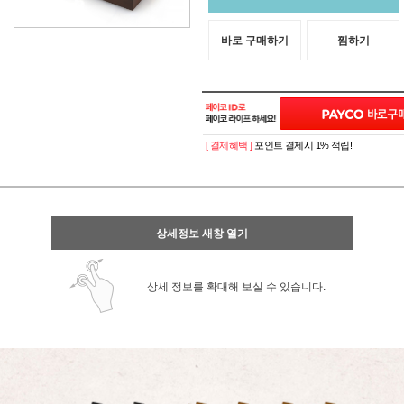
바로 구매하기
찜하기
[ 결제혜택 ]
포인트 결제시 1% 적립!
상세정보 새창 열기
상세 정보를 확대해 보실 수 있습니다.