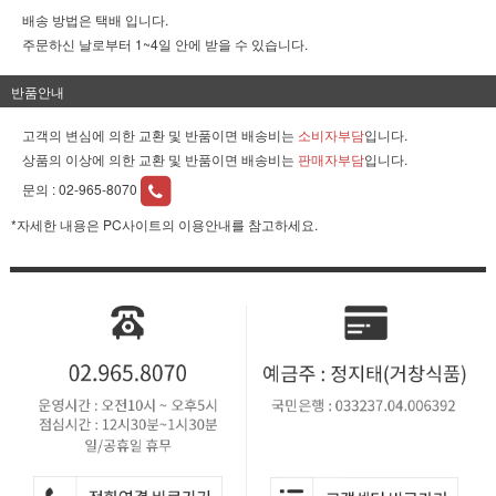
배송 방법은 택배 입니다.
주문하신 날로부터 1~4일 안에 받을 수 있습니다.
반품안내
고객의 변심에 의한 교환 및 반품이면 배송비는
소비자부담
입니다.
상품의 이상에 의한 교환 및 반품이면 배송비는
판매자부담
입니다.
문의 :
02-965-8070
*자세한 내용은 PC사이트의 이용안내를 참고하세요.