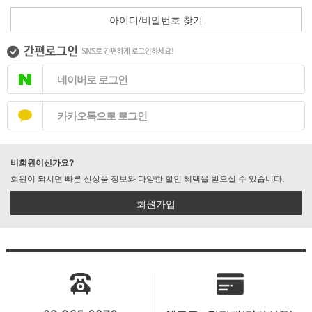
아이디/비밀번호 찾기
네이버로 로그인
카카오톡으로 로그인
비회원이신가요?
회원이 되시면 빠른 신상품 정보와 다양한 할인 혜택을 받으실 수 있습니다.
회원가입